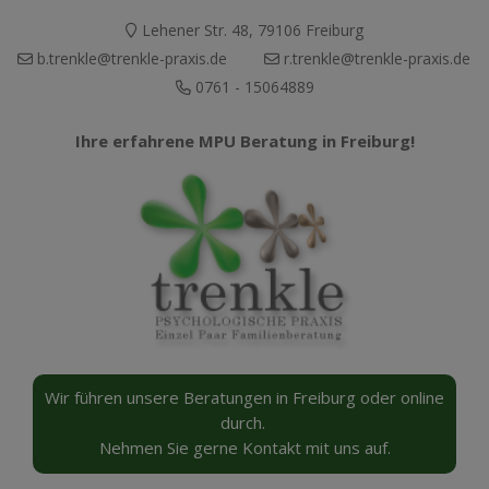
Lehener Str. 48, 79106 Freiburg
b.trenkle@trenkle-praxis.de
r.trenkle@trenkle-praxis.de
0761 - 15064889
Ihre erfahrene MPU Beratung
in Freiburg!
Wir führen unsere Beratungen in Freiburg oder online
durch.
Nehmen Sie gerne Kontakt mit uns auf.