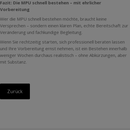
Fazit: Die MPU schnell bestehen – mit ehrlicher
Vorbereitung
Wer die MPU schnell bestehen möchte, braucht keine
Versprechen – sondern einen klaren Plan, echte Bereitschaft zur
Veränderung und fachkundige Begleitung.
Wenn Sie rechtzeitig starten, sich professionell beraten lassen
und Ihre Vorbereitung ernst nehmen, ist ein Bestehen innerhalb
weniger Wochen durchaus realistisch – ohne Abkürzungen, aber
mit Substanz.
Zurück