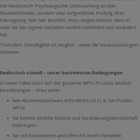
Die Medizinisch-Psychologische Untersuchung ist kein
Routineformular, sondern eine tiefgreifende Prüfung Ihrer
Fahreignung. Wer hier besteht, muss zeigen können, dass er
oder sie das eigene Verhalten wirklich reflektiert und verändert
hat.
Trotzdem: Schnelligkeit ist möglich – wenn die Voraussetzungen
stimmen.
Realistisch schnell – unter bestimmten Bedingungen
In vielen Fällen lässt sich der gesamte MPU-Prozess deutlich
beschleunigen – etwa wenn:
kein Abstinenznachweis erforderlich ist (z.
B. bei Punkte-
MPU)
Sie bereits ehrliche Einsicht und Veränderungsbereitschaft
mitbringen
Sie sich konzentriert und offen mit Ihrem Verhalten