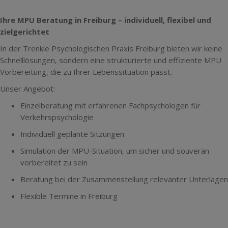
Ihre MPU Beratung in Freiburg – individuell, flexibel und
zielgerichtet
In der Trenkle Psychologischen Praxis Freiburg bieten wir keine
Schnelllösungen, sondern eine strukturierte und effiziente MPU
Vorbereitung, die zu Ihrer Lebenssituation passt.
Unser Angebot:
Einzelberatung mit erfahrenen Fachpsychologen für
Verkehrspsychologie
Individuell geplante Sitzungen
Simulation der MPU-Situation, um sicher und souverän
vorbereitet zu sein
Beratung bei der Zusammenstellung relevanter Unterlagen
Flexible Termine in Freiburg