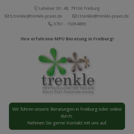
Lehener Str. 48, 79106 Freiburg
b.trenkle@trenkle-praxis.de
r.trenkle@trenkle-praxis.de
0761 - 15064889
Ihre erfahrene MPU Beratung
in Freiburg!
Wir führen unsere Beratungen in Freiburg oder online
durch.
Nehmen Sie gerne Kontakt mit uns auf.